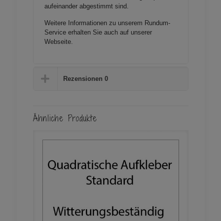
aufeinander
abgestimmt sind.
Weitere Informationen zu unserem Rundum-
Service erhalten Sie auch auf unserer
Webseite
.
Rezensionen
0
Ähnliche Produkte