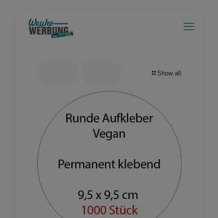
Show all