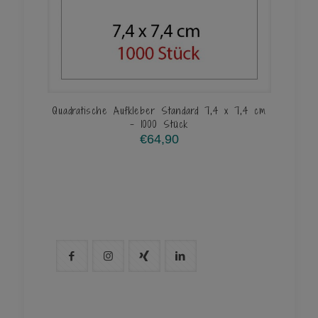
Quadratische Aufkleber Standard 7,4 x 7,4 cm
– 1000 Stück
€
64,90