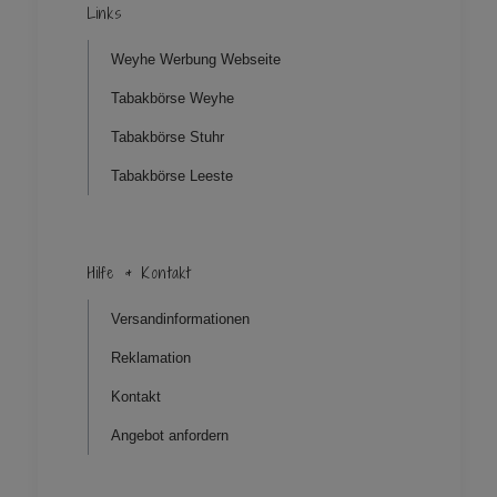
Links
Weyhe Werbung Webseite
Tabakbörse Weyhe
Tabakbörse Stuhr
Tabakbörse Leeste
Hilfe & Kontakt
Versandinformationen
Reklamation
Kontakt
Angebot anfordern