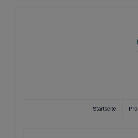
Startseite
Pro