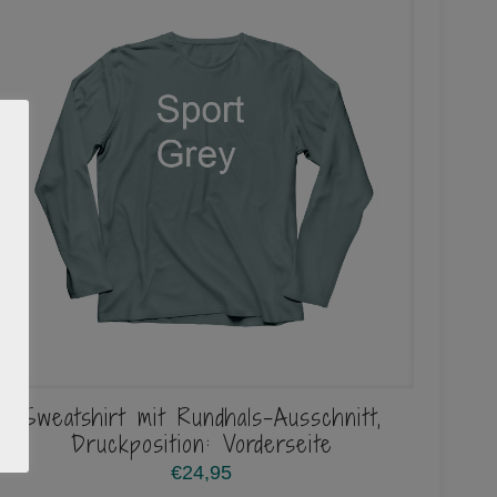
Sweatshirt mit Rundhals-Ausschnitt,
Druckposition: Vorderseite
€
24,95