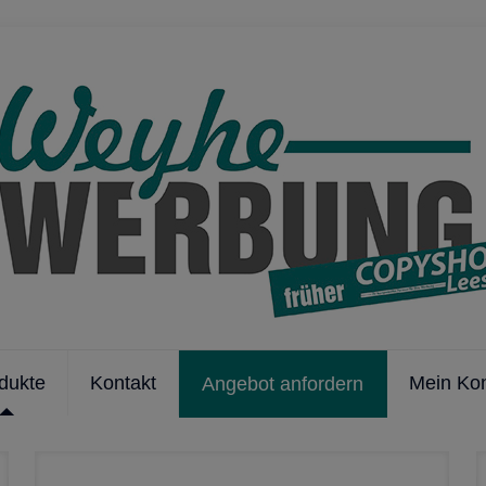
dukte
Kontakt
Mein Ko
Angebot anfordern