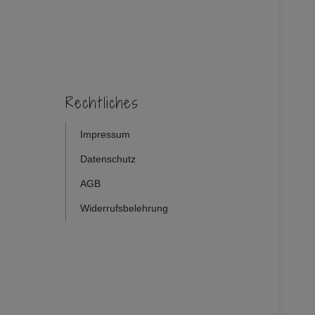
Rechtliches
Impressum
Datenschutz
AGB
Widerrufsbelehrung