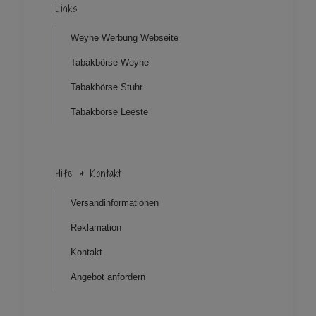
Links
Weyhe Werbung Webseite
Tabakbörse Weyhe
Tabakbörse Stuhr
Tabakbörse Leeste
Hilfe & Kontakt
Versandinformationen
Reklamation
Kontakt
Angebot anfordern