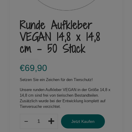
Runde Aufkleber
VEGAN 14,8 x 14,8
cm – 50 Stück
€
69,90
Setzen Sie ein Zeichen für den Tierschutz!
Unsere runden Aufkleber VEGAN in der Größe 14,8 x
14,8 cm sind frei von tierischen Bestandteilen.
Zusätzlich wurde bei der Entwicklung komplett auf
Tierversuche verzichtet.
Runde
Jetzt Kaufen
Aufkleber
VEGAN