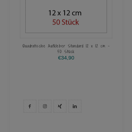
Quadratische Aufkleber Standard 12 x 12 cm –
50 Stück
€
34,90