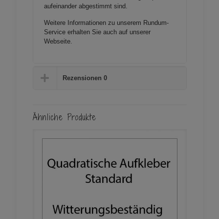
aufeinander
abgestimmt sind.
Weitere Informationen zu unserem Rundum-
Service erhalten Sie auch auf unserer
Webseite
.
Rezensionen
0
Ähnliche Produkte