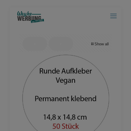
Show all