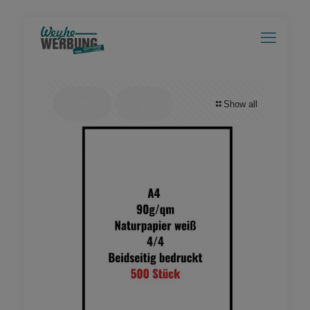
Show all