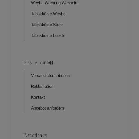
Weyhe Werbung Webseite
Tabakbörse Weyhe
Tabakbörse Stuhr
Tabakbörse Leeste
Hilfe & Kontakt
Versandinformationen
Reklamation
Kontakt
Angebot anfordern
Rechtliches