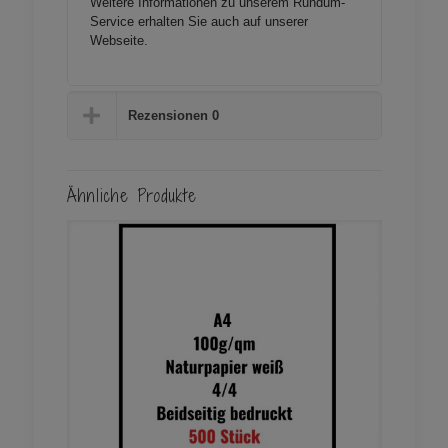
Weitere Informationen zu unserem Rundum-
Service erhalten Sie auch auf unserer
Webseite
.
Rezensionen
0
Ähnliche Produkte