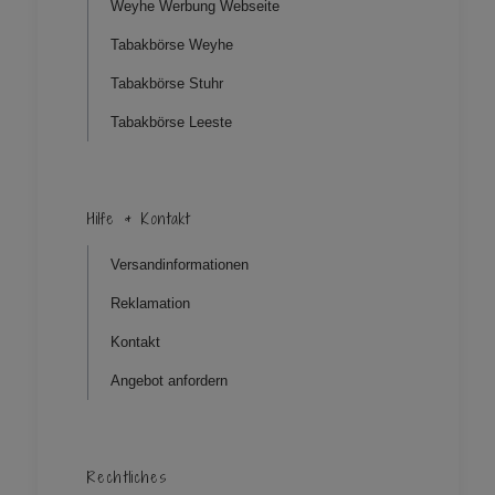
Weyhe Werbung Webseite
Tabakbörse Weyhe
Tabakbörse Stuhr
Tabakbörse Leeste
Hilfe & Kontakt
Versandinformationen
Reklamation
Kontakt
Angebot anfordern
Rechtliches