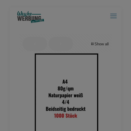
Show all