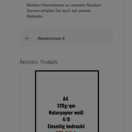
Weitere Informationen zu unserem Rundum-
Service erhalten Sie auch auf unserer
Webseite
.
Rezensionen
0
Ähnliche Produkte