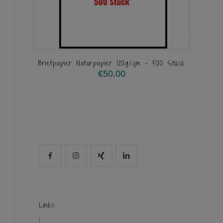
Briefpapier Naturpapier 120g/qm – 500 Stück
€
50,00
Links