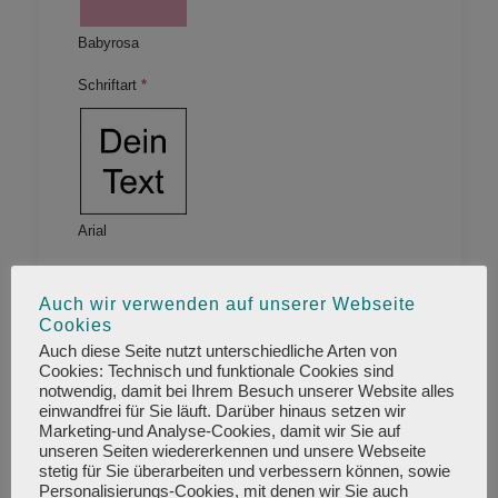
Babyrosa
Schriftart
*
Arial
Auch wir verwenden auf unserer Webseite
Cookies
Auch diese Seite nutzt unterschiedliche Arten von
Cookies: Technisch und funktionale Cookies sind
notwendig, damit bei Ihrem Besuch unserer Website alles
Berlin Sans FB
einwandfrei für Sie läuft. Darüber hinaus setzen wir
Marketing-und Analyse-Cookies, damit wir Sie auf
unseren Seiten wiedererkennen und unsere Webseite
stetig für Sie überarbeiten und verbessern können, sowie
Personalisierungs-Cookies, mit denen wir Sie auch