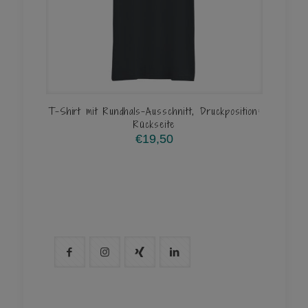
T-Shirt mit Rundhals-Ausschnitt, Druckposition:
Rückseite
€
19,50