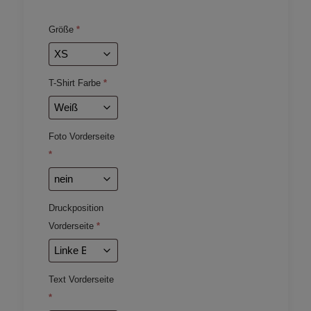
Größe
*
T-Shirt Farbe
*
Foto Vorderseite
*
Druckposition
Vorderseite
*
Text Vorderseite
*