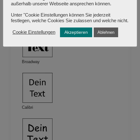
außerhalb unserer Webseite ansprechen können.
Unter "Cookie Einstellungen können Sie jederzeit
Blacksword
festlegen, welche Cookies Sie zulassen und welche nicht.
Akzeptieren
Cookie Einstellungen
Ablehnen
Broadway
Calibri