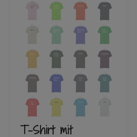
T-Shirt mit