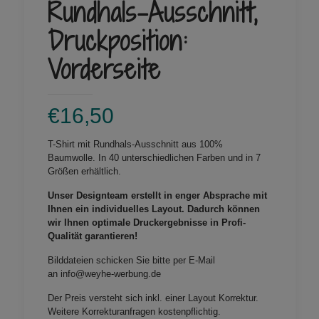
Rundhals-Ausschnitt,
Druckposition:
Vorderseite
€
16,50
T-Shirt mit Rundhals-Ausschnitt aus 100%
Baumwolle. In 40 unterschiedlichen Farben und in 7
Größen erhältlich.
Unser Designteam erstellt in enger Absprache mit
Ihnen ein individuelles Layout. Dadurch können
wir Ihnen optimale Druckergebnisse in Profi-
Qualität garantieren!
Bilddateien schicken Sie bitte per E-Mail
an info@weyhe-werbung.de
Der Preis versteht sich inkl. einer Layout Korrektur.
Weitere Korrekturanfragen kostenpflichtig.