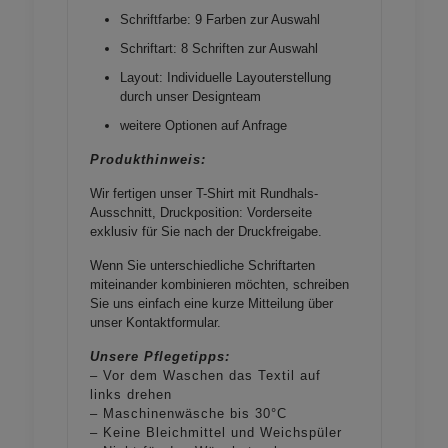
Schriftfarbe: 9 Farben zur Auswahl
Schriftart: 8 Schriften zur Auswahl
Layout: Individuelle Layouterstellung
durch unser Designteam
weitere Optionen auf Anfrage
Produkthinweis:
Wir fertigen unser T-Shirt mit Rundhals-
Ausschnitt, Druckposition: Vorderseite
exklusiv für Sie nach der Druckfreigabe.
Wenn Sie unterschiedliche Schriftarten
miteinander kombinieren möchten, schreiben
Sie uns einfach eine kurze Mitteilung über
unser
Kontaktformular
.
Unsere Pflegetipps:
– Vor dem Waschen das Textil auf
links drehen
– Maschinenwäsche bis 30°C
– Keine Bleichmittel und Weichspüler