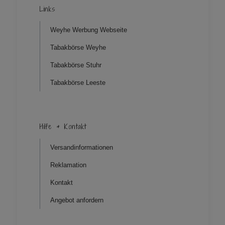
Links
Weyhe Werbung Webseite
Tabakbörse Weyhe
Tabakbörse Stuhr
Tabakbörse Leeste
Hilfe & Kontakt
Versandinformationen
Reklamation
Kontakt
Angebot anfordern