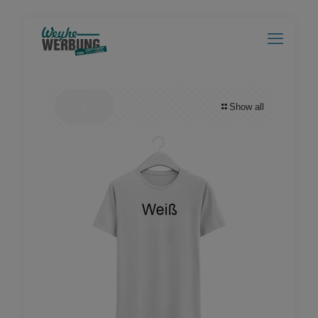
Show all