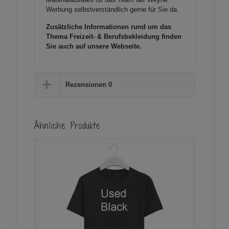
Werbung selbstverständlich gerne für Sie da.
Zusätzliche Informationen rund um das
Thema Freizeit- & Berufsbekleidung finden
Sie auch auf unsere
Webseite
.
Rezensionen
0
Ähnliche Produkte