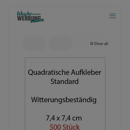
Show all