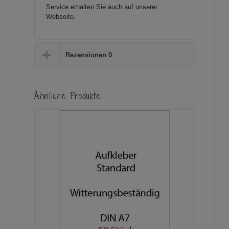
Service erhalten Sie auch auf unserer
Webseite
.
Rezensionen
0
Ähnliche Produkte