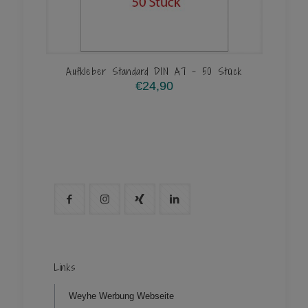
Aufkleber Standard DIN A7 – 50 Stück
€
24,90
Links
Weyhe Werbung Webseite