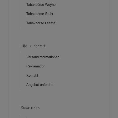
Tabakbörse Weyhe
Tabakbörse Stuhr
Tabakbörse Leeste
Hilfe & Kontakt
Versandinformationen
Reklamation
Kontakt
Angebot anfordern
Rechtliches