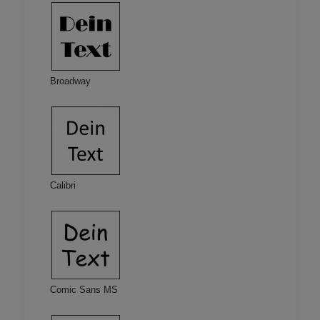
Broadway
Calibri
Comic Sans MS