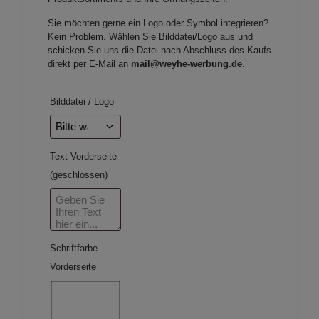
Sie möchten gerne ein Logo oder Symbol integrieren?
Kein Problem. Wählen Sie Bilddatei/Logo aus und
schicken Sie uns die Datei nach Abschluss des Kaufs
direkt per E-Mail an
mail@weyhe-werbung.de
.
Bilddatei / Logo
Text Vorderseite
(geschlossen)
Schriftfarbe
Vorderseite