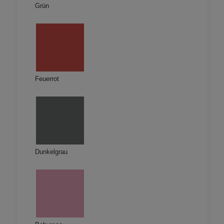
Grün
Feuerrot
Dunkelgrau