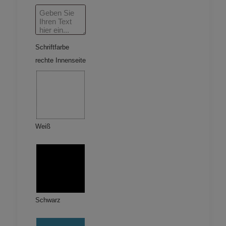
Schriftfarbe
rechte Innenseite
Weiß
Schwarz