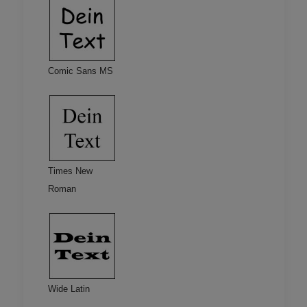
Comic Sans MS
Times New
Roman
Wide Latin