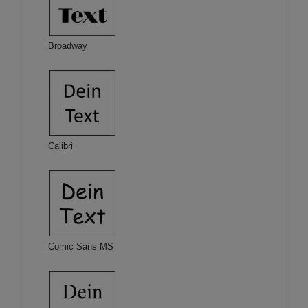
Broadway
Calibri
Comic Sans MS