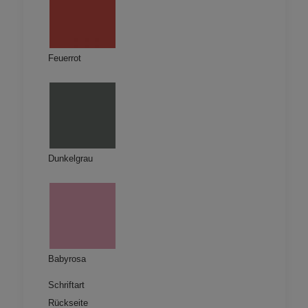
Feuerrot
Dunkelgrau
Babyrosa
Schriftart
Rückseite