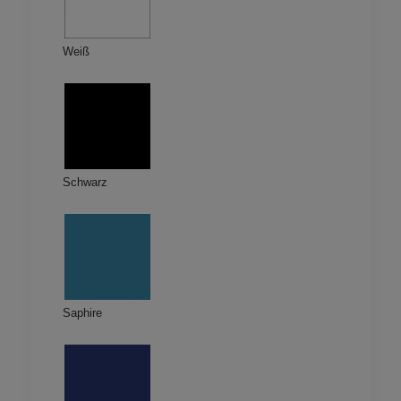
Weiß
Schwarz
Saphire