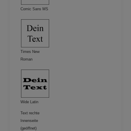
Comic Sans MS
Times New
Roman
Wide Latin
Text rechte
Innenseite
(geöffnet)