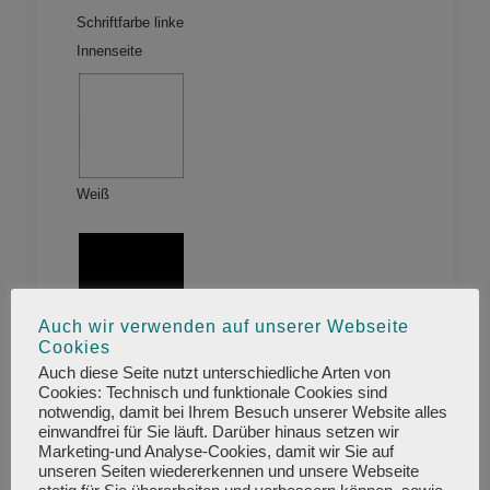
Stück)
Schriftfarbe linke
Menge
Innenseite
Weiß
Auch wir verwenden auf unserer Webseite
Cookies
Schwarz
Auch diese Seite nutzt unterschiedliche Arten von
Cookies: Technisch und funktionale Cookies sind
notwendig, damit bei Ihrem Besuch unserer Website alles
einwandfrei für Sie läuft. Darüber hinaus setzen wir
Marketing-und Analyse-Cookies, damit wir Sie auf
unseren Seiten wiedererkennen und unsere Webseite