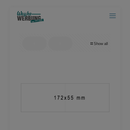
Show all