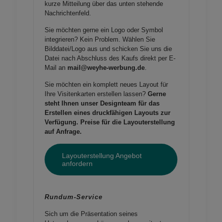
kurze Mitteilung über das unten stehende
Nachrichtenfeld.
Sie möchten gerne ein Logo oder Symbol
integrieren? Kein Problem. Wählen Sie
Bilddatei/Logo aus und schicken Sie uns die
Datei nach Abschluss des Kaufs direkt per E-
Mail an
mail@weyhe-werbung.de
.
Sie möchten ein komplett neues Layout für
Ihre Visitenkarten erstellen lassen?
Gerne
steht Ihnen unser Designteam für das
Erstellen eines druckfähigen Layouts zur
Verfügung. Preise für die Layouterstellung
auf Anfrage.
Layouterstellung Angebot
anfordern
Rundum-Service
Sich um die Präsentation seines