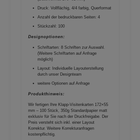
Druck: Vollflächig, 4/4 farbig, Querformat
Anzahl der bedruckbaren Seiten: 4
Stückzahl: 100
Designoptionen:
Schriftarten: 8 Schriften zur Auswahl.
(Weitere Schriftarten auf Anfrage
möglich)
Layout: Individuelle Layouterstellung
durch unser Designteam
weitere Optionen auf Anfrage
Produkthinweis:
Wir fertigen Ihre Klapp-Visitenkarten 172×55
mm – 100 Stück, 350g Standardpapier matt
exklusiv für Sie nach der Druckfreigabe. Der
Preis versteht sich inkl. einer Layout
Korrektur. Weitere Korrekturanfragen
kostenpflichtig.