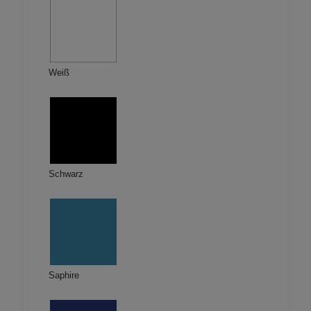
Weiß
Schwarz
Saphire