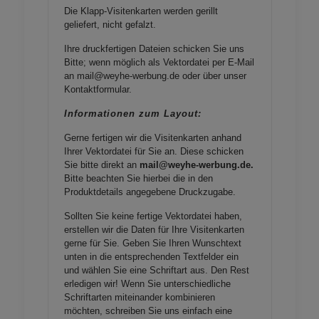
Die Klapp-Visitenkarten werden gerillt
geliefert, nicht gefalzt.
Ihre druckfertigen Dateien schicken Sie uns
Bitte; wenn möglich als Vektordatei per E-Mail
an mail@weyhe-werbung.de oder über unser
Kontaktformular
.
Informationen zum Layout:
Gerne fertigen wir die Visitenkarten anhand
Ihrer Vektordatei für Sie an. Diese schicken
Sie bitte direkt an
mail@weyhe-werbung.de.
Bitte beachten Sie hierbei die in den
Produktdetails angegebene Druckzugabe.
Sollten Sie keine fertige Vektordatei haben,
erstellen wir die Daten für Ihre Visitenkarten
gerne für Sie. Geben Sie Ihren Wunschtext
unten in die entsprechenden Textfelder ein
und wählen Sie eine Schriftart aus. Den Rest
erledigen wir! Wenn Sie unterschiedliche
Schriftarten miteinander kombinieren
möchten, schreiben Sie uns einfach eine