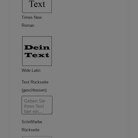
Times New
Roman
Wide Latin
Text Rückseite
(geschlossen)
Schriftfarbe
Rückseite