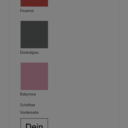
Feuerrot
Dunkelgrau
Babyrosa
Schriftart
Vorderseite