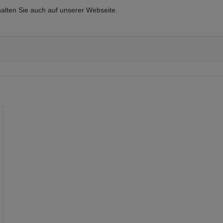
alten Sie auch auf unserer
Webseite
.