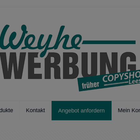
dukte
Kontakt
Mein Ko
Angebot anfordern