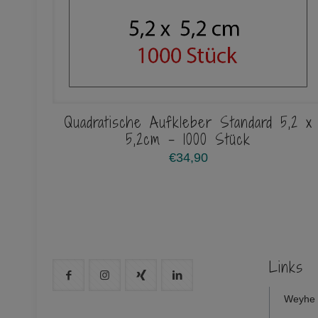
Quadratische Aufkleber Standard 5,2 x
5,2cm – 1000 Stück
€
34,90
Links
Weyhe 