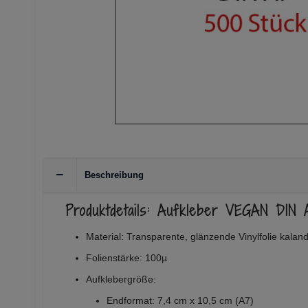
Beschreibung
Produktdetails: Aufkleber VEGAN DIN
Material: Transparente, glänzende Vinylfolie kaland
Folienstärke: 100µ
Aufklebergröße:
Endformat: 7,4 cm x 10,5 cm (A7)