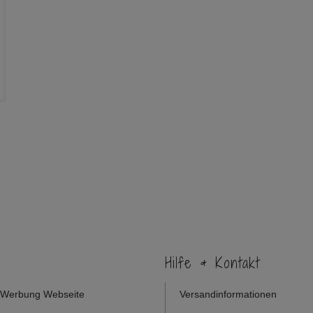
Hilfe & Kontakt
Werbung Webseite
Versandinformationen