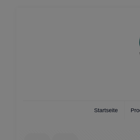
Startseite
Pro