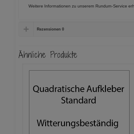
Weitere Informationen zu unserem Rundum-Service erh
Rezensionen
0
Ähnliche Produkte