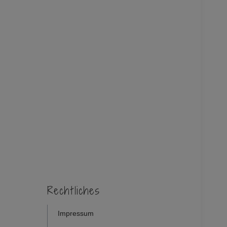
Rechtliches
Impressum